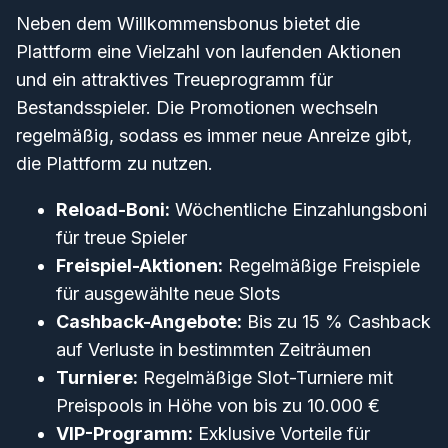
Neben dem Willkommensbonus bietet die
Plattform eine Vielzahl von laufenden Aktionen
und ein attraktives Treueprogramm für
Bestandsspieler. Die Promotionen wechseln
regelmäßig, sodass es immer neue Anreize gibt,
die Plattform zu nutzen.
Reload-Boni:
Wöchentliche Einzahlungsboni
für treue Spieler
Freispiel-Aktionen:
Regelmäßige Freispiele
für ausgewählte neue Slots
Cashback-Angebote:
Bis zu 15 % Cashback
auf Verluste in bestimmten Zeiträumen
Turniere:
Regelmäßige Slot-Turniere mit
Preispools in Höhe von bis zu 10.000 €
VIP-Programm:
Exklusive Vorteile für