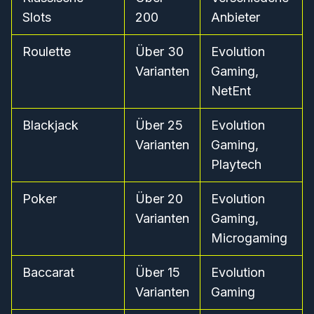
Slots
200
Anbieter
Roulette
Über 30
Evolution
Varianten
Gaming,
NetEnt
Blackjack
Über 25
Evolution
Varianten
Gaming,
Playtech
Poker
Über 20
Evolution
Varianten
Gaming,
Microgaming
Baccarat
Über 15
Evolution
Varianten
Gaming