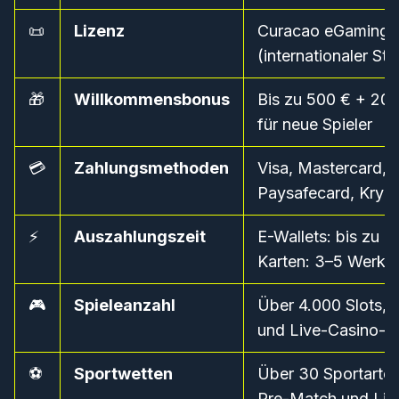
📜
Lizenz
Curacao eGaming
(internationaler St
🎁
Willkommensbonus
Bis zu 500 € + 200
für neue Spieler
💳
Zahlungsmethoden
Visa, Mastercard, Sk
Paysafecard, Kry
⚡
Auszahlungszeit
E-Wallets: bis zu 
Karten: 3–5 Werkt
🎮
Spieleanzahl
Über 4.000 Slots, 
und Live-Casino-Sp
⚽
Sportwetten
Über 30 Sportarten
Pre-Match und Liv