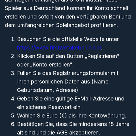
Spieler aus Deutschland können ihr Konto schnell
erstellen und sofort von den verfügbaren Boni und
dem umfangreichen Spielangebot profitieren.
Besuchen Sie die offizielle Website unter
https://www.firstwetakeberlin.de/
.
Klicken Sie auf den Button „Registrieren"
oder „Konto erstellen".
Füllen Sie das Registrierungsformular mit
Ihren persönlichen Daten aus (Name,
Geburtsdatum, Adresse).
Geben Sie eine gültige E-Mail-Adresse und
ein sicheres Passwort ein.
Wählen Sie Euro (€) als Ihre Kontowährung.
Bestätigen Sie, dass Sie mindestens 18 Jahre
alt sind und die AGB akzeptieren.