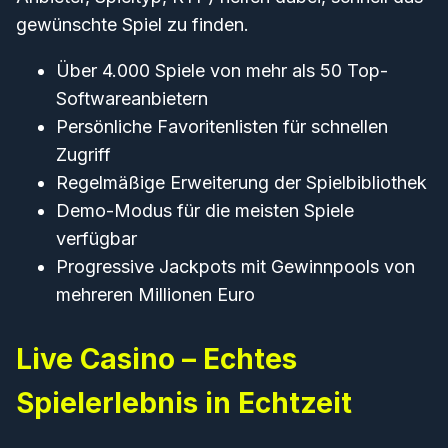
gewünschte Spiel zu finden.
Über 4.000 Spiele von mehr als 50 Top-
Softwareanbietern
Persönliche Favoritenlisten für schnellen
Zugriff
Regelmäßige Erweiterung der Spielbibliothek
Demo-Modus für die meisten Spiele
verfügbar
Progressive Jackpots mit Gewinnpools von
mehreren Millionen Euro
Live Casino – Echtes
Spielerlebnis in Echtzeit