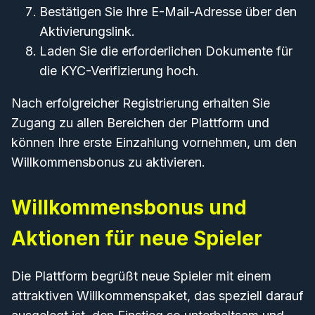
Bestätigen Sie Ihre E-Mail-Adresse über den
Aktivierungslink.
Laden Sie die erforderlichen Dokumente für
die KYC-Verifizierung hoch.
Nach erfolgreicher Registrierung erhalten Sie
Zugang zu allen Bereichen der Plattform und
können Ihre erste Einzahlung vornehmen, um den
Willkommensbonus zu aktivieren.
Willkommensbonus und
Aktionen für neue Spieler
Die Plattform begrüßt neue Spieler mit einem
attraktiven Willkommenspaket, das speziell darauf