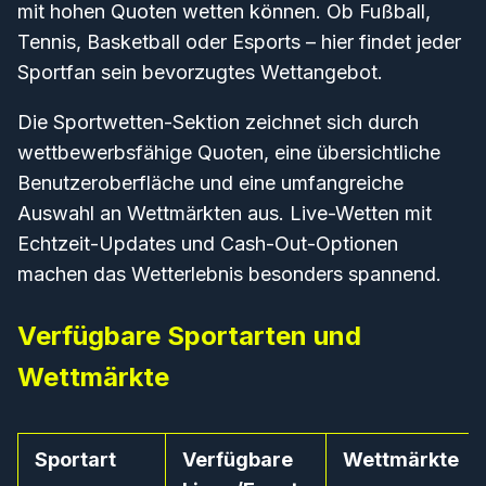
mit hohen Quoten wetten können. Ob Fußball,
Tennis, Basketball oder Esports – hier findet jeder
Sportfan sein bevorzugtes Wettangebot.
Die Sportwetten-Sektion zeichnet sich durch
wettbewerbsfähige Quoten, eine übersichtliche
Benutzeroberfläche und eine umfangreiche
Auswahl an Wettmärkten aus. Live-Wetten mit
Echtzeit-Updates und Cash-Out-Optionen
machen das Wetterlebnis besonders spannend.
Verfügbare Sportarten und
Wettmärkte
Sportart
Verfügbare
Wettmärkte