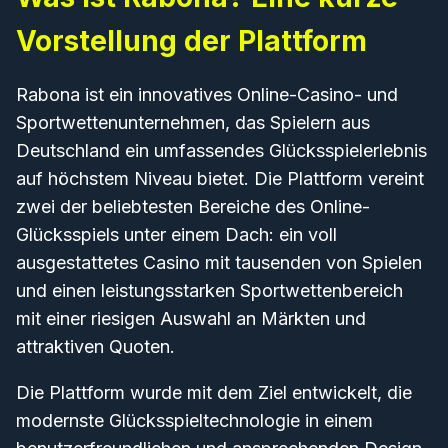
Vorstellung der Plattform
Rabona ist ein innovatives Online-Casino- und
Sportwettenunternehmen, das Spielern aus
Deutschland ein umfassendes Glücksspielerlebnis
auf höchstem Niveau bietet. Die Plattform vereint
zwei der beliebtesten Bereiche des Online-
Glücksspiels unter einem Dach: ein voll
ausgestattetes Casino mit tausenden von Spielen
und einen leistungsstarken Sportwettenbereich
mit einer riesigen Auswahl an Märkten und
attraktiven Quoten.
Die Plattform wurde mit dem Ziel entwickelt, die
modernste Glücksspieltechnologie in einem