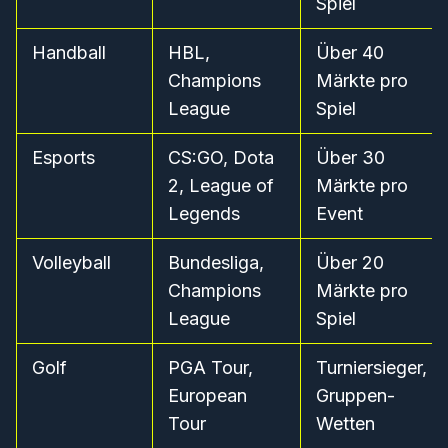
Spiel
Handball
HBL,
Über 40
Champions
Märkte pro
League
Spiel
Esports
CS:GO, Dota
Über 30
2, League of
Märkte pro
Legends
Event
Volleyball
Bundesliga,
Über 20
Champions
Märkte pro
League
Spiel
Golf
PGA Tour,
Turniersieger,
European
Gruppen-
Tour
Wetten