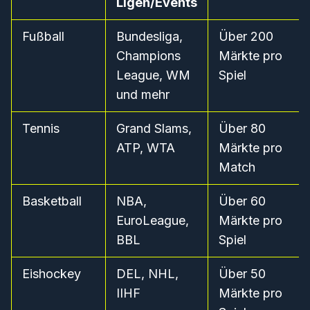
Ligen/Events
Fußball
Bundesliga,
Über 200
Champions
Märkte pro
League, WM
Spiel
und mehr
Tennis
Grand Slams,
Über 80
ATP, WTA
Märkte pro
Match
Basketball
NBA,
Über 60
EuroLeague,
Märkte pro
BBL
Spiel
Eishockey
DEL, NHL,
Über 50
IIHF
Märkte pro