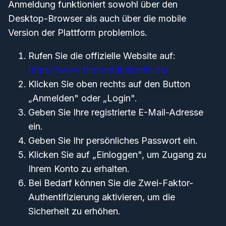
Anmeldung funktioniert sowohl über den
Desktop-Browser als auch über die mobile
Version der Plattform problemlos.
Rufen Sie die offizielle Website auf:
https://www.firstwetakeberlin.de/
Klicken Sie oben rechts auf den Button
„Anmelden" oder „Login".
Geben Sie Ihre registrierte E-Mail-Adresse
ein.
Geben Sie Ihr persönliches Passwort ein.
Klicken Sie auf „Einloggen", um Zugang zu
Ihrem Konto zu erhalten.
Bei Bedarf können Sie die Zwei-Faktor-
Authentifizierung aktivieren, um die
Sicherheit zu erhöhen.